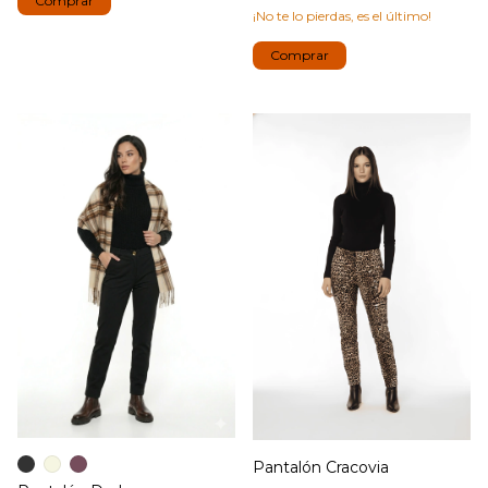
Comprar
¡No te lo pierdas, es el último!
Comprar
Pantalón Cracovia