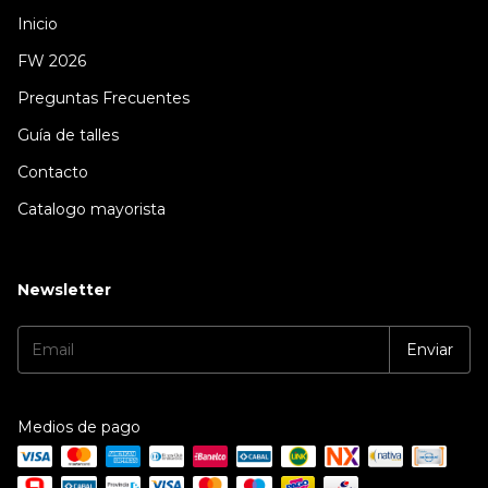
Inicio
FW 2026
Preguntas Frecuentes
Guía de talles
Contacto
Catalogo mayorista
Newsletter
Medios de pago